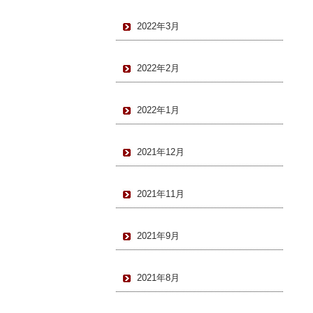
2022年3月
2022年2月
2022年1月
2021年12月
2021年11月
2021年9月
2021年8月