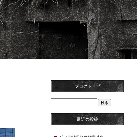
ブログトップ
最近の投稿