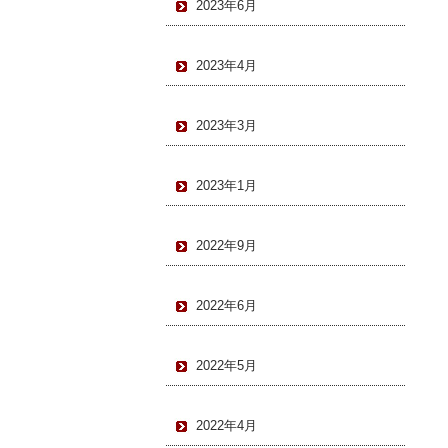
2023年6月
2023年4月
2023年3月
2023年1月
2022年9月
2022年6月
2022年5月
2022年4月