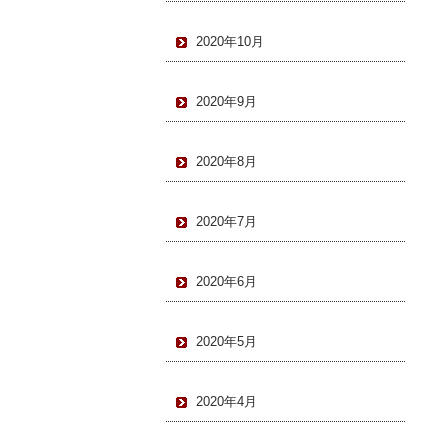
2020年10月
2020年9月
2020年8月
2020年7月
2020年6月
2020年5月
2020年4月