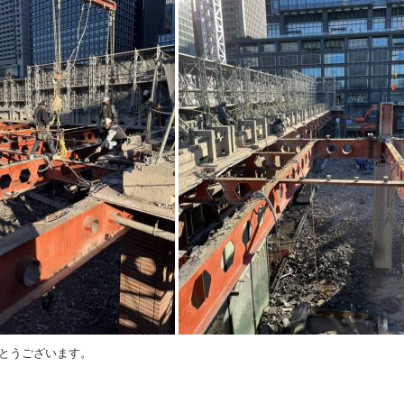
とうございます。