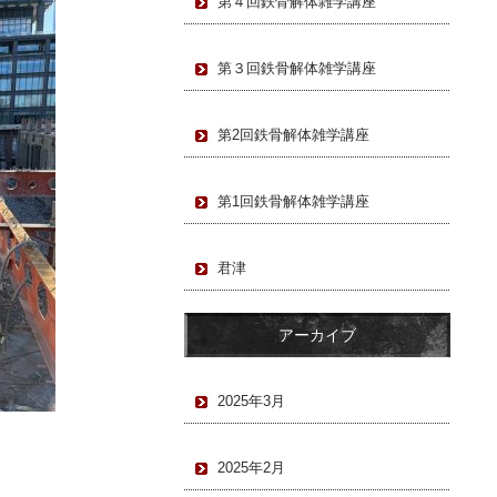
第４回鉄骨解体雑学講座
第３回鉄骨解体雑学講座
第2回鉄骨解体雑学講座
第1回鉄骨解体雑学講座
君津
アーカイブ
2025年3月
2025年2月