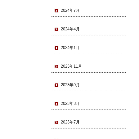
2024年7月
2024年4月
2024年1月
2023年11月
2023年9月
2023年8月
2023年7月