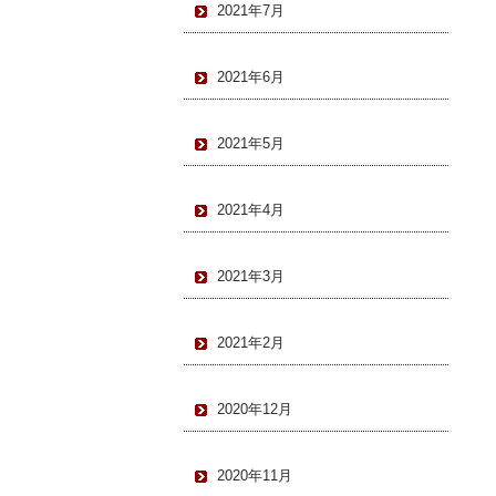
2021年7月
2021年6月
2021年5月
2021年4月
2021年3月
2021年2月
2020年12月
2020年11月