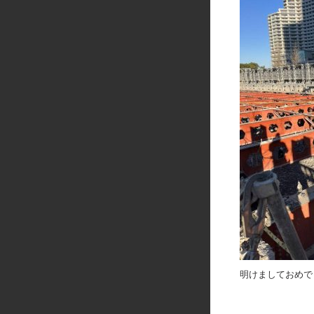
明けましておめで