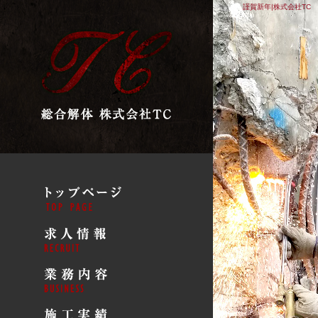
謹賀新年|株式会社TC