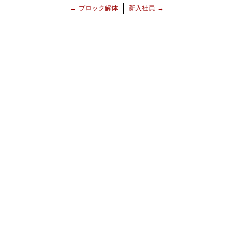
←
ブロック解体
新入社員
→