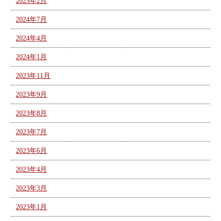
2025年2月
2024年7月
2024年4月
2024年1月
2023年11月
2023年9月
2023年8月
2023年7月
2023年6月
2023年4月
2023年3月
2023年1月