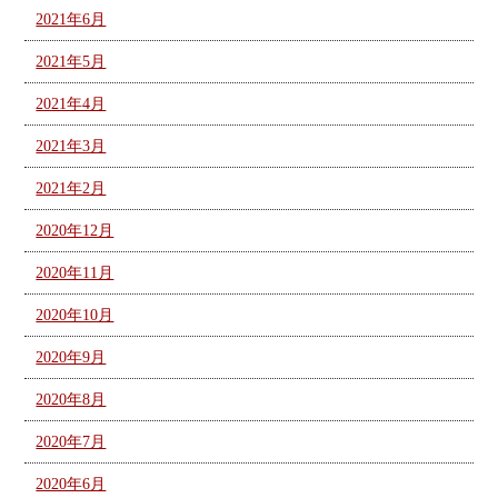
2021年6月
2021年5月
2021年4月
2021年3月
2021年2月
2020年12月
2020年11月
2020年10月
2020年9月
2020年8月
2020年7月
2020年6月