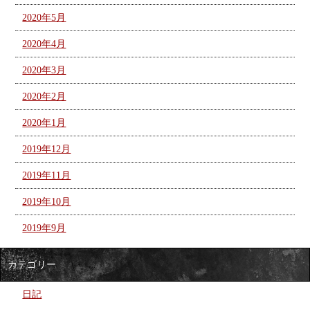
2020年5月
2020年4月
2020年3月
2020年2月
2020年1月
2019年12月
2019年11月
2019年10月
2019年9月
カテゴリー
日記