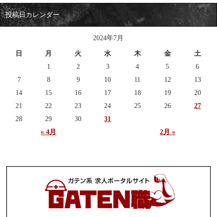
投稿日カレンダー
2024年7月
日
月
火
水
木
金
土
1
2
3
4
5
6
7
8
9
10
11
12
13
14
15
16
17
18
19
20
21
22
23
24
25
26
27
28
29
30
31
« 4月
2月 »