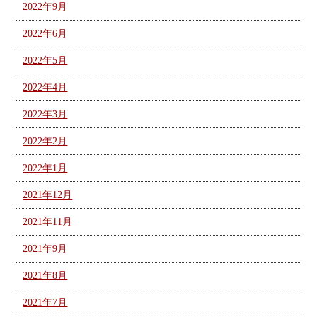
2022年9月
2022年6月
2022年5月
2022年4月
2022年3月
2022年2月
2022年1月
2021年12月
2021年11月
2021年9月
2021年8月
2021年7月