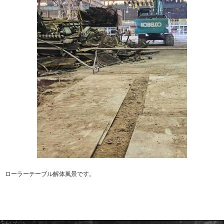
ローラーテーブル解体風景です。