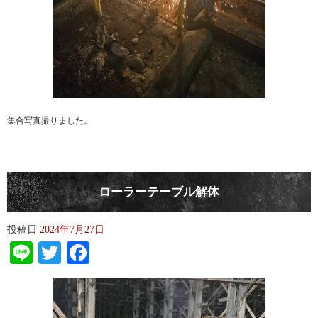
集合写真撮りました。
ローラーテーブル解体
投稿日
2024年7月27日
Line
Twitter
Facebook